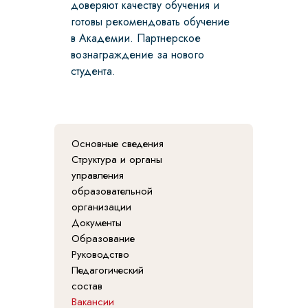
доверяют качеству обучения и
готовы рекомендовать обучение
в Академии. Партнерское
вознаграждение за нового
студента.
Основные сведения
Структура и органы
управления
образовательной
организации
Документы
Образование
Руководство
Педагогический
состав
Вакансии