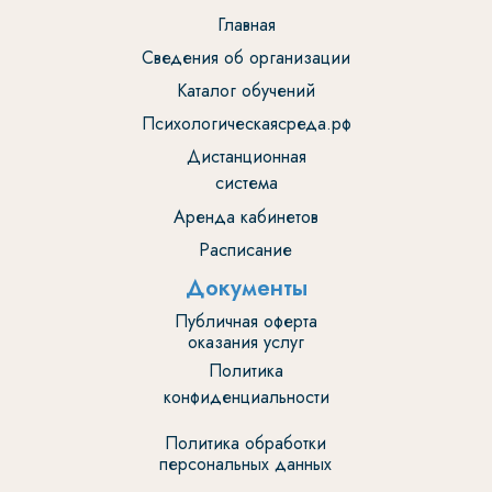
Главная
Сведения об организации
Каталог обучений
Психологическаясреда.рф
Дистанционная
система
Аренда кабинетов
Расписание
Документы
Публичная оферта
оказания услуг
Политика
конфиденциальности
Политика обработки
персональных данных