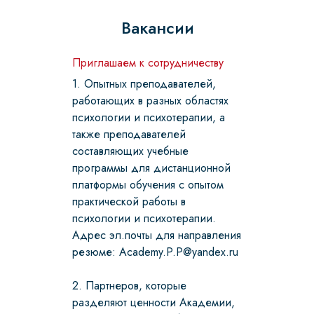
Вакансии
Приглашаем к сотрудничеству
1. Опытных преподавателей,
работающих в разных областях
психологии и психотерапии, а
также преподавателей
составляющих учебные
программы для дистанционной
платформы обучения с опытом
практической работы в
психологии и психотерапии.
Адрес эл.почты для направления
резюме: Academy.P.P@yandex.ru
2. Партнеров, которые
разделяют ценности Академии,