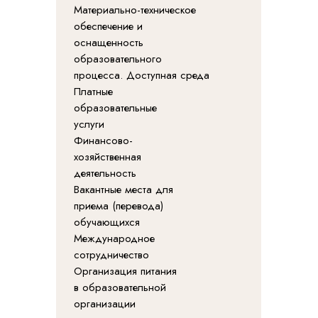
Материально-техническое
обеспечение и
оснащенность
образовательного
процесса. Доступная среда
Платные
образовательные
услуги
Финансово-
хозяйственная
деятельность
Вакантные места для
приема (перевода)
обучающихся
Международное
сотрудничество
Организация питания
в образовательной
организации