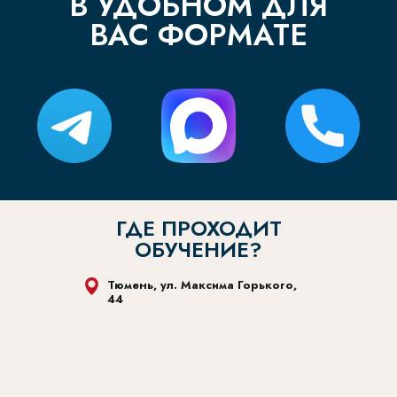
ГДЕ ПРОХОДИТ
ОБУЧЕНИЕ?
Тюмень, ул. Максима Горького,
44