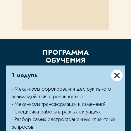
ПРОГРАММА
ОБУЧЕНИЯ
1 модуль
- Механизмы формирования деструктивного
взаимодействия с реальностью
- Механизмы трансформации и изменений
- Специфика работы в разных ситуациях
- Разбор самых распространенных клиентских
запросов