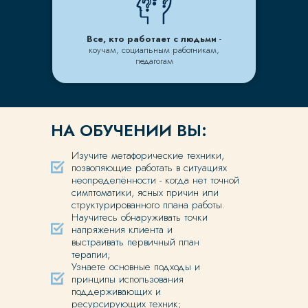
Все, кто работает с людьми
-
коучам, социальным работникам,
педагогам
НА ОБУЧЕНИИ ВЫ:
Изучите метафорические техники,
позволяющие работать в ситуациях
неопределённости - когда нет точной
симптоматики, ясных причин или
структурированного плана работы.
Научитесь обнаруживать точки
напряжения клиента и
выстраивать первичный план
терапии;
Узнаете основные подходы и
принципы использования
поддерживающих и
ресурсирующих техник;