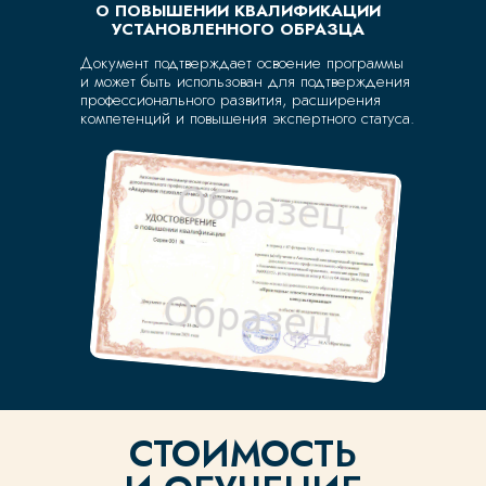
О ПОВЫШЕНИИ КВАЛИФИКАЦИИ
УСТАНОВЛЕННОГО ОБРАЗЦА
Документ подтверждает освоение программы
и может быть использован для подтверждения
профессионального развития, расширения
компетенций и повышения экспертного статуса.
ЗАПИСАТЬСЯ
СВЯЗАТЬСЯ С НАМИ
В УДОБНОМ ДЛЯ
ВАС ФОРМАТЕ