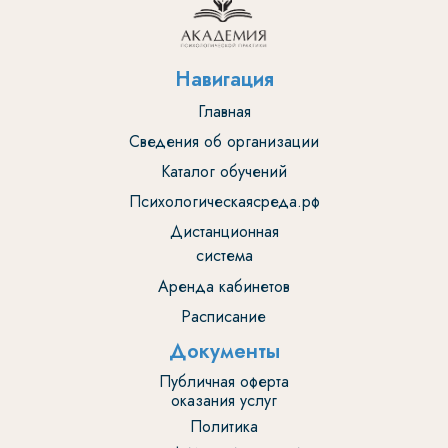
Навигация
Главная
Сведения об организации
Каталог обучений
Психологическаясреда.рф
Дистанционная
система
Аренда кабинетов
Расписание
Документы
Публичная оферта
оказания услуг
Политика