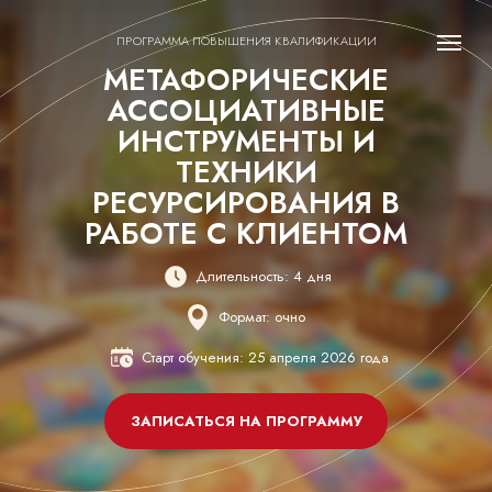
ПРОГРАММА ПОВЫШЕНИЯ КВАЛИФИКАЦИИ
МЕТАФОРИЧЕСКИЕ
АССОЦИАТИВНЫЕ
ИНСТРУМЕНТЫ И
ТЕХНИКИ
РЕСУРСИРОВАНИЯ В
РАБОТЕ С КЛИЕНТОМ
Длительность: 4 дня
Формат: очно
Старт обучения: 25 апреля 2026 года
ЗАПИСАТЬСЯ НА ПРОГРАММУ