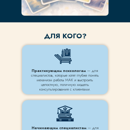
ДЛЯ КОГО?
Практикующим психологам
— для
специалистов, которые хотят глубже понять
механизм работы МАК и выстроить
целостную, логичную модель
консультирования с клиентами.
Начинающим специалистам
— для