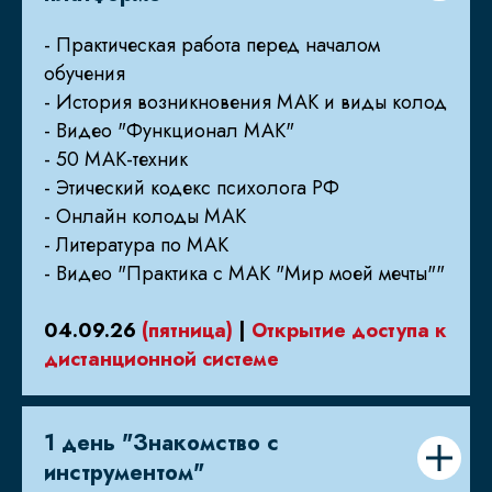
- Практическая работа перед началом
обучения
- История возникновения МАК и виды колод
- Видео "Функционал МАК"
- 50 МАК-техник
- Этический кодекс психолога РФ
- Онлайн колоды МАК
- Литература по МАК
- Видео "Практика с МАК "Мир моей мечты""
04.09.26
(пятница)
|
Открытие доступа к
дистанционной системе
1 день "Знакомство с
инструментом"