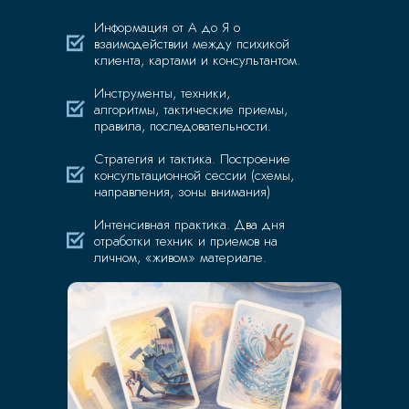
Информация от А до Я о
взаимодействии между психикой
клиента, картами и консультантом.
Инструменты, техники,
алгоритмы, тактические приемы,
правила, последовательности.
Стратегия и тактика. Построение
консультационной сессии (схемы,
направления, зоны внимания)
Интенсивная практика. Два дня
отработки техник и приемов на
личном, «живом» материале.