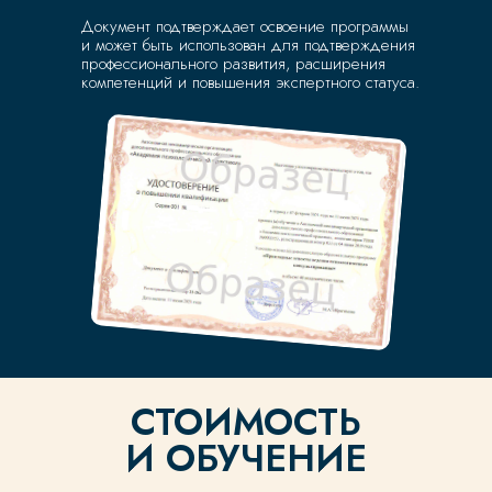
Документ подтверждает освоение программы
и может быть использован для подтверждения
ЗАПИСАТЬСЯ
профессионального развития, расширения
компетенций и повышения экспертного статуса.
СВЯЗАТЬСЯ С НАМИ
В УДОБНОМ ДЛЯ
ВАС ФОРМАТЕ