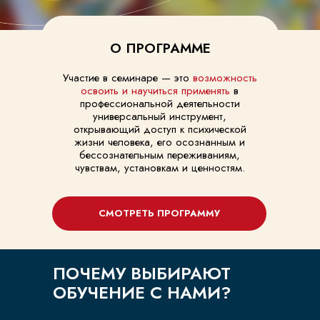
О ПРОГРАММЕ
Участие в семинаре — это
возможность
освоить и научиться применять
в
профессиональной деятельности
универсальный инструмент,
открывающий доступ к психической
жизни человека, его осознанным и
бессознательным переживаниям,
чувствам, установкам и ценностям.
СМОТРЕТЬ ПРОГРАММУ
ПОЧЕМУ ВЫБИРАЮТ
ОБУЧЕНИЕ С НАМИ?