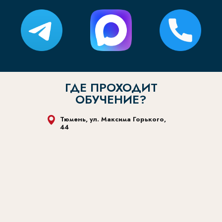
ГДЕ ПРОХОДИТ
ОБУЧЕНИЕ?
Тюмень, ул. Максима Горького,
44