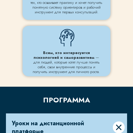
тех, кто осваивает практику и хочет получить
понятную систему ориентиров и рабочий
инструмент для первых консультаций.
Всем, кто интересуется
психологией и саморазвитием
—
для людей, которые хотят лучше понять
себя, свои внутренние процессы и
получить инструмент для личного роста.
ПРОГРАММА
Уроки на дистанционной
платформе