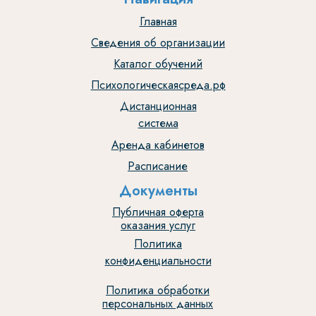
Главная
Сведения об организации
Каталог обучений
Психологическаясреда.рф
Дистанционная
система
Аренда кабинетов
Расписание
Документы
Публичная оферта
оказания услуг
Политика
конфиденциальности
Политика обработки
персональных данных