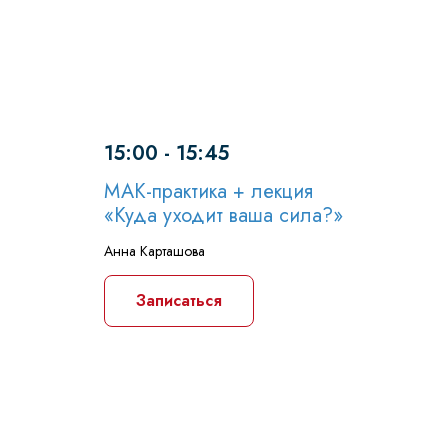
15:00 - 15:45
МАК-практика + лекция
«Куда уходит ваша сила?»
Анна Карташова
Записаться