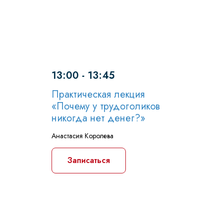
13:00 - 13:45
Практическая лекция
«Почему у трудоголиков
никогда нет денег?»
Анастасия Королева
Записаться