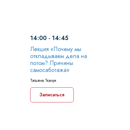
14:00 - 14:45
Лекция «Почему мы
откладываем дела на
потом? Причины
самосаботажа»
Татьяна Ткачук
Записаться