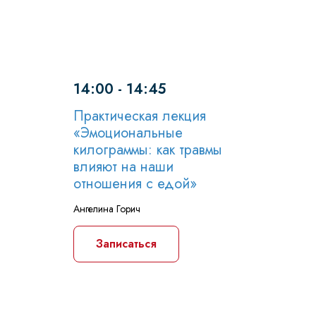
14:00 - 14:45
Практическая лекция
«Эмоциональные
килограммы: как травмы
влияют на наши
отношения с едой»
Ангелина Горич
Записаться