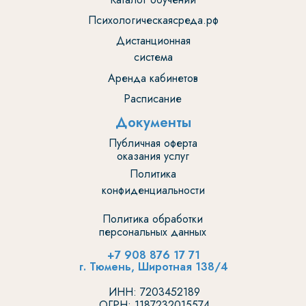
Психологическаясреда.рф
Дистанционная
система
Аренда кабинетов
Расписание
Документы
Публичная оферта
оказания услуг
Политика
конфиденциальности
Политика обработки
персональных данных
+7 908 876 17 71
г. Тюмень, Широтная 138/4
ИНН: 7203452189
ОГРН: 1187232015574