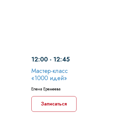
12:00 - 12:45
Мастер-класс
«1000 идей»
Елена Еремеева
Записаться