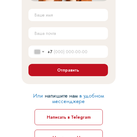
+7
Отправить
Или
напишите нам
в удобном
мессенджере
Написать в Telegram