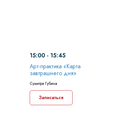
15:00 - 15:45
Арт-практика «Карта
завтрашнего дня»
Сумитра Губина
Записаться