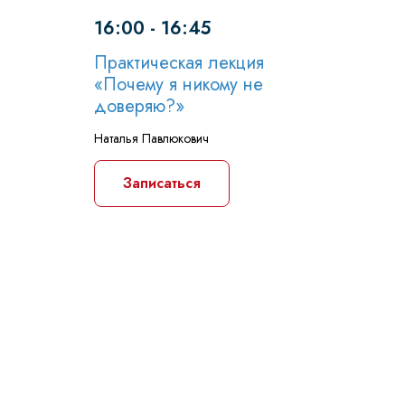
16:00 - 16:45
Практическая лекция
«Почему я никому не
доверяю?»
Наталья Павлюкович
Записаться