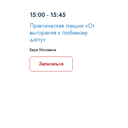
15:00 - 15:45
Практическая лекция «От
выгорания к любимому
делу»
Вера Москвина
Записаться