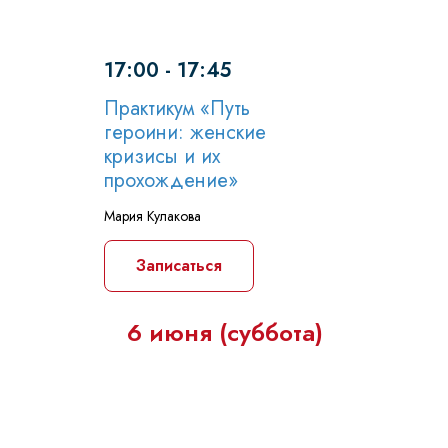
17:00 - 17:45
Практикум «Путь
героини: женские
кризисы и их
прохождение»
Мария Кулакова
Записаться
6 июня (суббота)