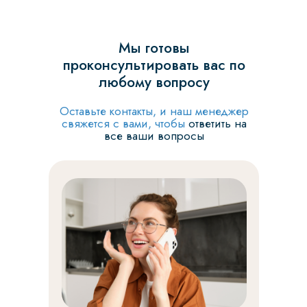
Мы готовы
проконсультировать вас по
любому вопросу
Оставьте контакты, и наш менеджер
свяжется с вами, чтобы
ответить на
все ваши вопросы