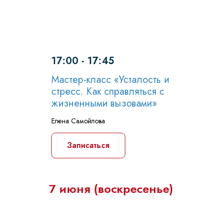
17:00 - 17:45
Мастер-класс «Усталость и
стресс. Как справляться с
жизненными вызовами»
Елена Самойлова
Записаться
7 июня (воскресенье)