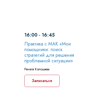
16:00 - 16:45
Практика с МАК «Мои
помощники: поиск
стратегий для решения
проблемной ситуации»
Рената Колошева
Записаться