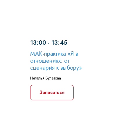
13:00 - 13:45
МАК-практика «Я в
отношениях: от
сценария к выбору»
Наталья Булатова
Записаться