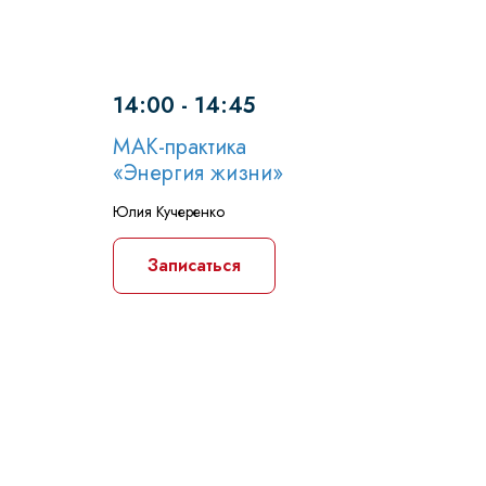
14:00 - 14:45
МАК-практика
«Энергия жизни»
Юлия Кучеренко
Записаться