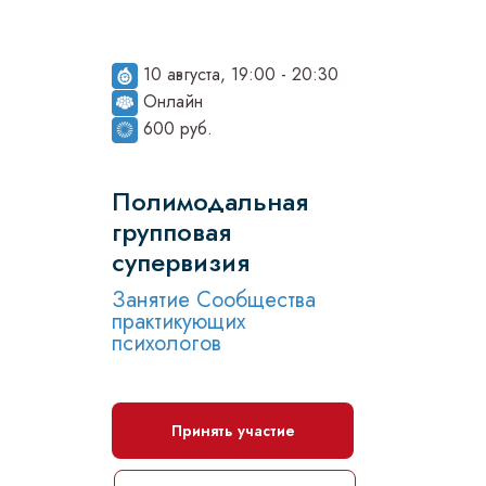
10 августа, 19:00 - 20:30
Онлайн
600 руб.
Полимодальная
групповая
супервизия
Занятие Сообщества
практикующих
психологов
Принять участие