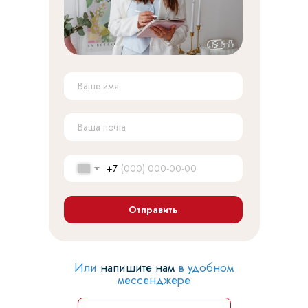
+7
Отправить
Или
напишите нам
в удобном
мессенджере