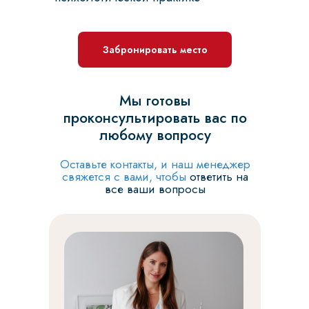
Забронировать место
Мы готовы
проконсультировать вас по
любому вопросу
Оставьте контакты, и наш менеджер
свяжется с вами, чтобы
ответить на
все ваши вопросы