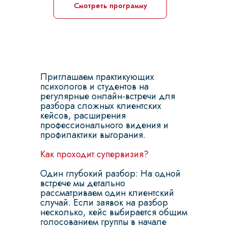
Смотреть программу
Приглашаем практикующих
психологов и студентов на
регулярные онлайн-встречи для
разбора сложных клиентских
кейсов, расширения
профессионального видения и
профилактики выгорания.
Как проходит супервизия?
Один глубокий разбор: На одной
встрече мы детально
рассматриваем один клиентский
случай. Если заявок на разбор
несколько, кейс выбирается общим
голосованием группы в начале