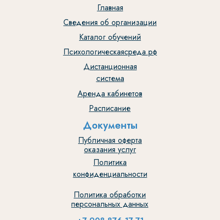
Главная
Сведения об организации
Каталог обучений
Психологическаясреда.рф
Дистанционная
система
Аренда кабинетов
Расписание
Документы
Публичная оферта
оказания услуг
Политика
конфиденциальности
Политика обработки
персональных данных