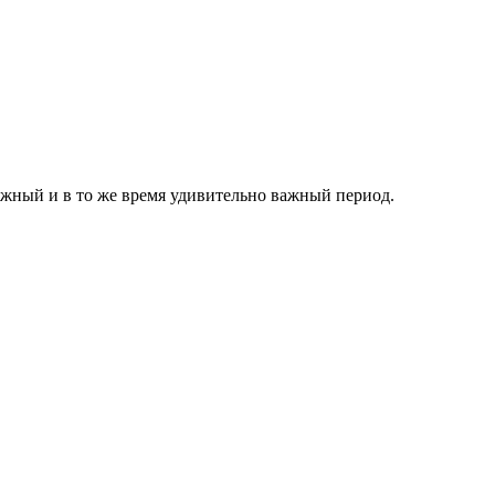
вожный и в то же время удивительно важный период.