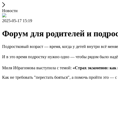
Новости
2025-05-17 15:19
Форум для родителей и подро
Подростковый возраст — время, когда у детей внутри всё меня
И в это время подростку нужно одно — чтобы рядом было надёж
Миля Ибрагимова выступила с темой:
«Страх экзаменов: как
Как не требовать "перестать бояться", а помочь пройти это — 