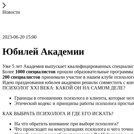
Новости
2023-06-20 15:00
Юбилей Академии
Уже 5 лет Академия выпускает квалифицированных специалис
Более
1000 специалистов
прошли образовательные программы
200 специалистов
принимали участие в нашем клубе психолого
Идею празднования юбилея академии решили совместить с кон
ПСИХОЛОГ XXI ВЕКА: КАКОЙ ОН НА САМОМ ДЕЛЕ?
Границы в отношениях психолога и клиента, которые нел
Этический кодекс и принципы работы психолога просты
КАК ВЫБРАТЬ ПСИХОЛОГА И ГДЕ ЕГО ИСКАТЬ?
На что обратить внимание при выборе психолога?
Что происходит на консультациях психолога и чего точно