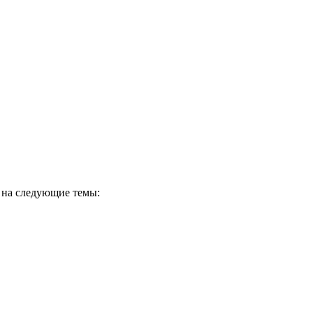
 на следующие темы: